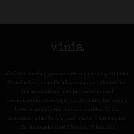
Med stor kunskap, passion och engagemang erbjuder
Vinia kvalitetsviner för alla smaker och plånböcker.
Starka relationer med producenter med
gemensamma värderingar gör att vi idag har många
lyckade samarbeten runt om i världen. Vi har
dessutom sedan flera år varit med och lett trenden
för ekologiska viner i Sverige. Vi kan vin!