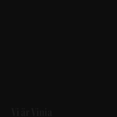
Vi är Vinia