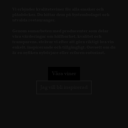
Vi erbjuder kvalitetsviner för alla smaker och
plånböcker. Du hittar dem på Systembolaget och
utvalda restauranger.
Genom samarbeten med producenter som delar
våra värderingar om hållbarhet, kvalitet och
transparens, strävar vi efter att göra riktigt bra vin
enkelt, inspirerande och tillgängligt. Oavsett om du
är en nyfiken nybörjare eller erfaren entusiast.
Våra viner
Jag vill bli inspirerad