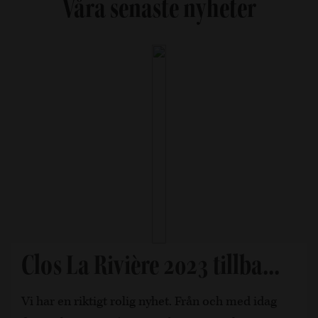
Våra senaste nyheter
Clos La Rivière 2023 tillba...
Vi har en riktigt rolig nyhet. Från och med idag