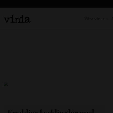
Våra viner