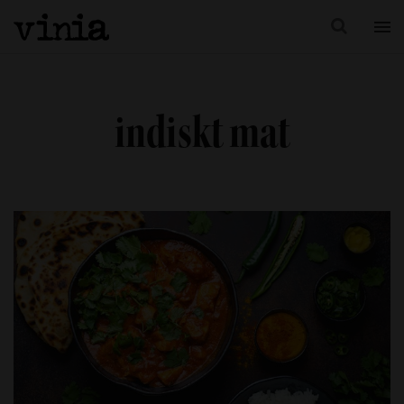
indiskt mat