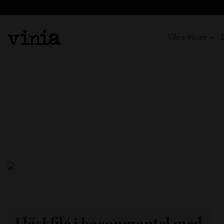
Våra viner