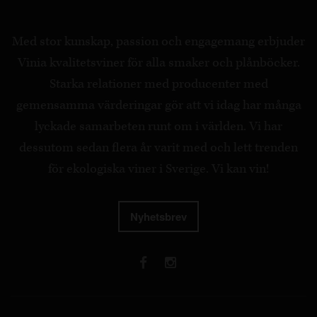
Med stor kunskap, passion och engagemang erbjuder
Vinia kvalitetsviner för alla smaker och plånböcker.
Starka relationer med producenter med
gemensamma värderingar gör att vi idag har många
lyckade samarbeten runt om i världen. Vi har
dessutom sedan flera år varit med och lett trenden
för ekologiska viner i Sverige. Vi kan vin!
Nyhetsbrev