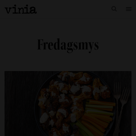
Fredagsmys