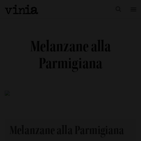
Melanzane alla
Parmigiana
Melanzane alla Parmigiana