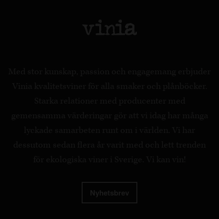
Med stor kunskap, passion och engagemang erbjuder
Vinia kvalitetsviner för alla smaker och plånböcker.
Starka relationer med producenter med
gemensamma värderingar gör att vi idag har många
lyckade samarbeten runt om i världen. Vi har
dessutom sedan flera år varit med och lett trenden
för ekologiska viner i Sverige. Vi kan vin!
Nyhetsbrev