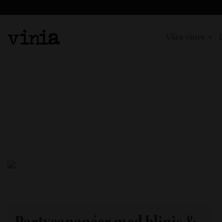
Våra viner