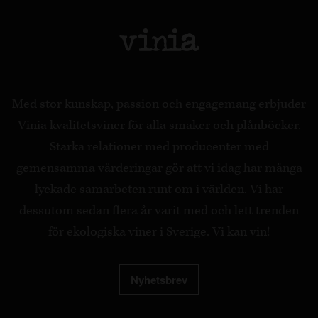
Med stor kunskap, passion och engagemang erbjuder
Vinia kvalitetsviner för alla smaker och plånböcker.
Starka relationer med producenter med
gemensamma värderingar gör att vi idag har många
lyckade samarbeten runt om i världen. Vi har
dessutom sedan flera år varit med och lett trenden
för ekologiska viner i Sverige. Vi kan vin!
Nyhetsbrev