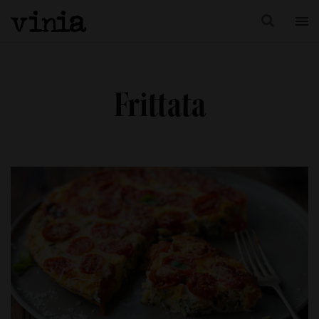
Frittata