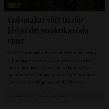
Vad smakar vilt? Därför
älskar det smakrika röda
viner
Vilt har en smakprofil som är både djup, jordig
och skogig – och just därför passar det så bra
ihop med smakrika röda viner. Här berättar vi
mer om hur vilt smakar och varför Viña Solorca
Crianza är ett riktigt bra val till vilträtter.
4 månader sedan
Recept
Dela artikel