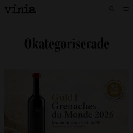
Okategoriserade