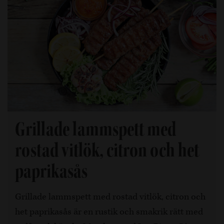
Grillade lammspett med
rostad vitlök, citron och het
paprikasås
Grillade lammspett med rostad vitlök, citron och
het paprikasås är en rustik och smakrik rätt med