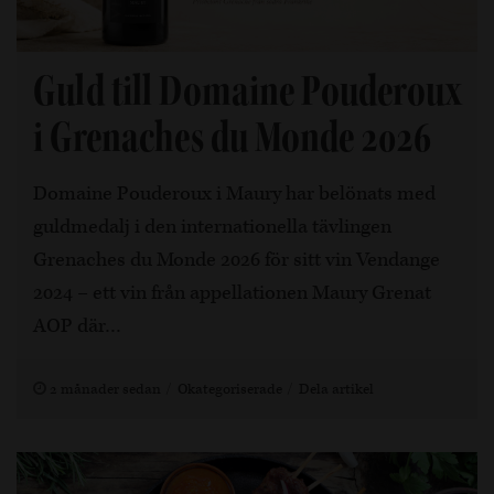
Guld till Domaine Pouderoux
i Grenaches du Monde 2026
Domaine Pouderoux i Maury har belönats med
guldmedalj i den internationella tävlingen
Grenaches du Monde 2026 för sitt vin Vendange
2024 – ett vin från appellationen Maury Grenat
AOP där…
2 månader sedan
Okategoriserade
Dela artikel