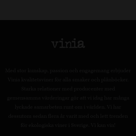
Med stor kunskap, passion och engagemang erbjuder
Vinia kvalitetsviner för alla smaker och plånböcker.
Starka relationer med producenter med
gemensamma värderingar gör att vi idag har många
lyckade samarbeten runt om i världen. Vi har
dessutom sedan flera år varit med och lett trenden
för ekologiska viner i Sverige. Vi kan vin!