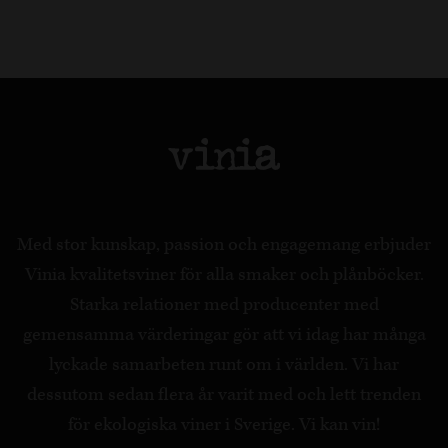
Med stor kunskap, passion och engagemang erbjuder
Vinia kvalitetsviner för alla smaker och plånböcker.
Starka relationer med producenter med
gemensamma värderingar gör att vi idag har många
lyckade samarbeten runt om i världen. Vi har
dessutom sedan flera år varit med och lett trenden
för ekologiska viner i Sverige. Vi kan vin!