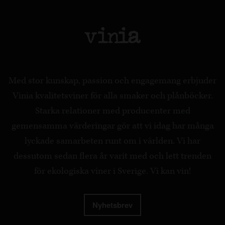
Med stor kunskap, passion och engagemang erbjuder
Vinia kvalitetsviner för alla smaker och plånböcker.
Starka relationer med producenter med
gemensamma värderingar gör att vi idag har många
lyckade samarbeten runt om i världen. Vi har
dessutom sedan flera år varit med och lett trenden
för ekologiska viner i Sverige. Vi kan vin!
Nyhetsbrev