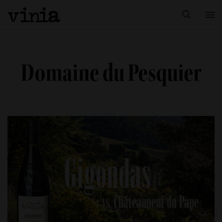
Domaine du Pesquier