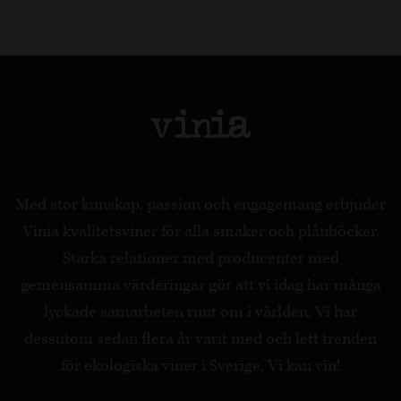
Med stor kunskap, passion och engagemang erbjuder
Vinia kvalitetsviner för alla smaker och plånböcker.
Starka relationer med producenter med
gemensamma värderingar gör att vi idag har många
lyckade samarbeten runt om i världen. Vi har
dessutom sedan flera år varit med och lett trenden
för ekologiska viner i Sverige. Vi kan vin!