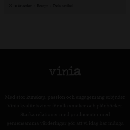
10 år sedan
Recept
Dela artikel
Med stor kunskap, passion och engagemang erbjuder
Vinia kvalitetsviner för alla smaker och plånböcker.
Starka relationer med producenter med
gemensamma värderingar gör att vi idag har många