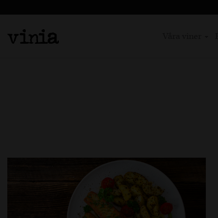
Våra viner