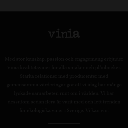
Med stor kunskap, passion och engagemang erbjuder
Vinia kvalitetsviner för alla smaker och plånböcker.
Starka relationer med producenter med
gemensamma värderingar gör att vi idag har många
lyckade samarbeten runt om i världen. Vi har
dessutom sedan flera år varit med och lett trenden
för ekologiska viner i Sverige. Vi kan vin!