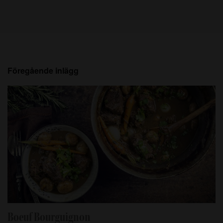
Föregående inlägg
Boeuf Bourguignon