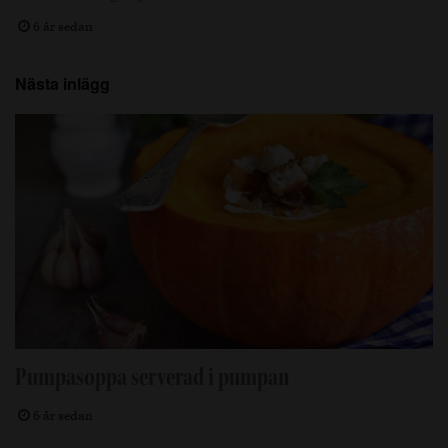
6 år sedan
Nästa inlägg
Pumpasoppa serverad i pumpan
6 år sedan