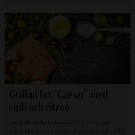
Grillad lax “Caesar” med
chili och citron
Lax är bland det bästa vi vet och en otroligt
mångsidig råvara som går att preparera på väldigt