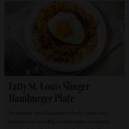
Fatty St. Louis Slinger
Hamburger Plate
En ikonisk diner-klassiker från St. Louis som
kombinerar en saftig smashburger med stekt