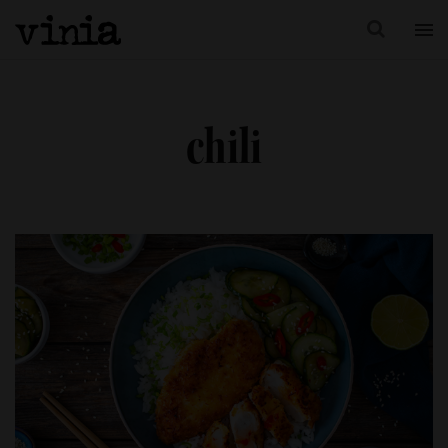
chili