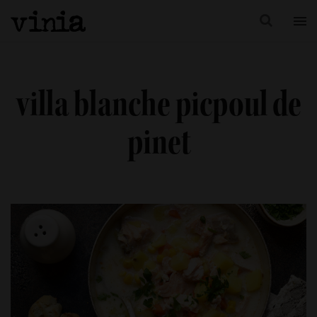
villa blanche picpoul de
pinet