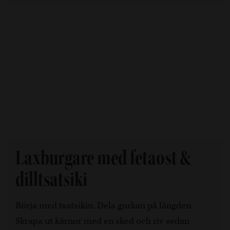
Laxburgare med fetaost &
dilltsatsiki
Börja med tsatsikin. Dela gurkan på längden.
Skrapa ut kärnor med en sked och riv sedan