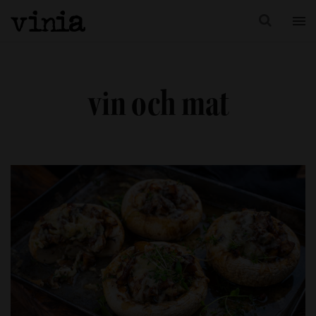
vin och mat