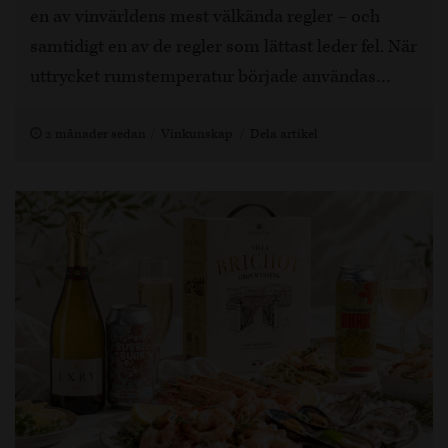
en av vinvärldens mest välkända regler – och
samtidigt en av de regler som lättast leder fel. När
uttrycket rumstemperatur började användas…
2 månader sedan
Vinkunskap
Dela artikel