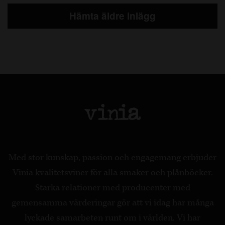
Hämta äldre inlägg
Med stor kunskap, passion och engagemang erbjuder
Vinia kvalitetsviner för alla smaker och plånböcker.
Starka relationer med producenter med
gemensamma värderingar gör att vi idag har många
lyckade samarbeten runt om i världen. Vi har