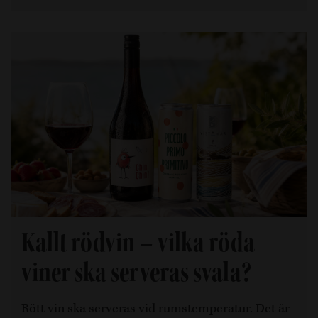
Kallt rödvin – vilka röda
viner ska serveras svala?
Rött vin ska serveras vid rumstemperatur. Det är