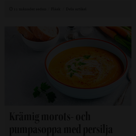
11 månader sedan
Fläsk
Dela artikel
Krämig morots- och
pumpasoppa med persilja