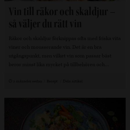
Vin till räkor och skaldjur –
så väljer du rätt vin
Räkor och skaldjur förknippas ofta med friska vita
viner och mousserande vin. Det är en bra
utgångspunkt, men vilket vin som passar bäst
beror minst lika mycket på tillbehören och…
2 månader sedan
Recept
Dela artikel