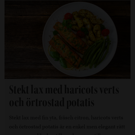
Stekt lax med haricots verts
och örtrostad potatis
Stekt lax med fin yta, fräsch citron, haricots verts
och örtrostad potatis är en enkel men elegant rätt