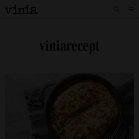
viniarecept