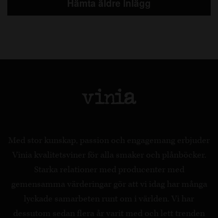
Hämta äldre inlägg
Med stor kunskap, passion och engagemang erbjuder
Vinia kvalitetsviner för alla smaker och plånböcker.
Starka relationer med producenter med
gemensamma värderingar gör att vi idag har många
lyckade samarbeten runt om i världen. Vi har
dessutom sedan flera år varit med och lett trenden