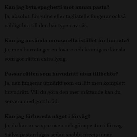
Kan jag byta spaghetti mot annan pasta?
Ja, absolut. Linguine eller tagliatelle fungerar också
väldigt bra till den här typen av sås.
Kan jag använda mozzarella istället för burrata?
Ja, men burrata ger en lösare och krämigare känsla
som gör rätten extra lyxig.
Passar rätten som huvudrätt utan tillbehör?
Ja, den fungerar utmärkt som en lätt men komplett
huvudrätt. Vill du göra den mer mättande kan du
servera med gott bröd.
Kan jag förbereda något i förväg?
Ja, du kan ansa sparrisen och göra peston i förväg.
Själva pastan lagas sedan snabbt precis innan