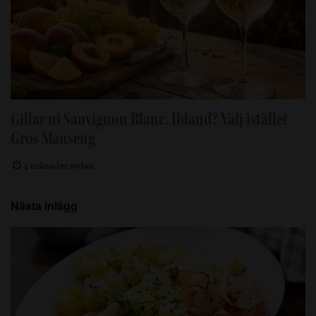
Gillar ni Sauvignon Blanc. Ibland? Välj istället
Gros Manseng
4 månader sedan
Nästa inlägg