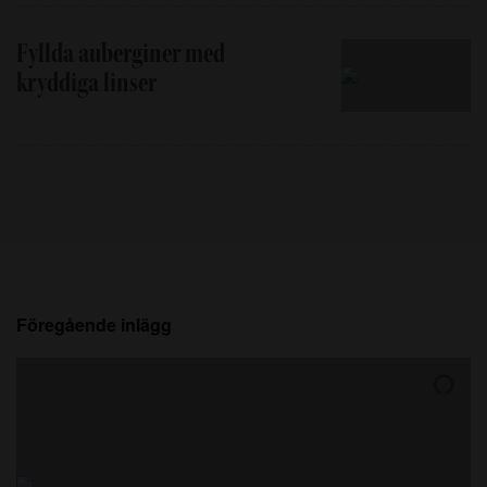
Fyllda auberginer med
kryddiga linser
Föregående inlägg