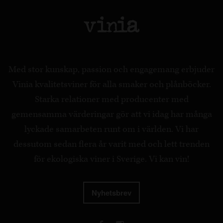
Med stor kunskap, passion och engagemang erbjuder
Vinia kvalitetsviner för alla smaker och plånböcker.
Starka relationer med producenter med
gemensamma värderingar gör att vi idag har många
lyckade samarbeten runt om i världen. Vi har
dessutom sedan flera år varit med och lett trenden
för ekologiska viner i Sverige. Vi kan vin!
Nyhetsbrev