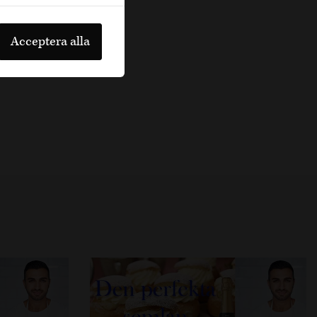
Acceptera alla