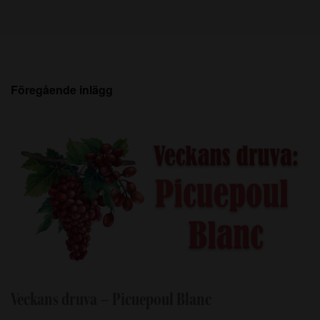
Föregående inlägg
Veckans druva – Picuepoul Blanc