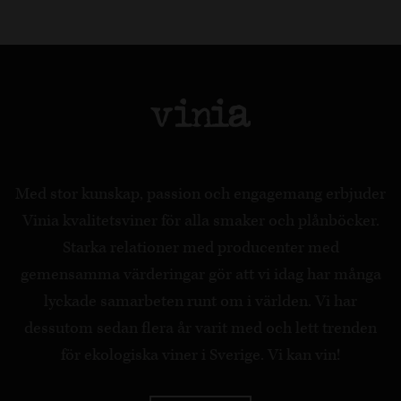
Med stor kunskap, passion och engagemang erbjuder
Vinia kvalitetsviner för alla smaker och plånböcker.
Starka relationer med producenter med
gemensamma värderingar gör att vi idag har många
lyckade samarbeten runt om i världen. Vi har
dessutom sedan flera år varit med och lett trenden
för ekologiska viner i Sverige. Vi kan vin!