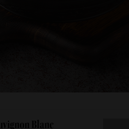
uvignon Blanc