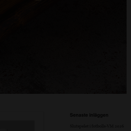
Senaste inläggen
Slutspelet i fotbolls-VM 2026