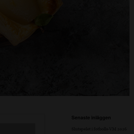
Senaste inläggen
Slutspelet i fotbolls-VM 2026