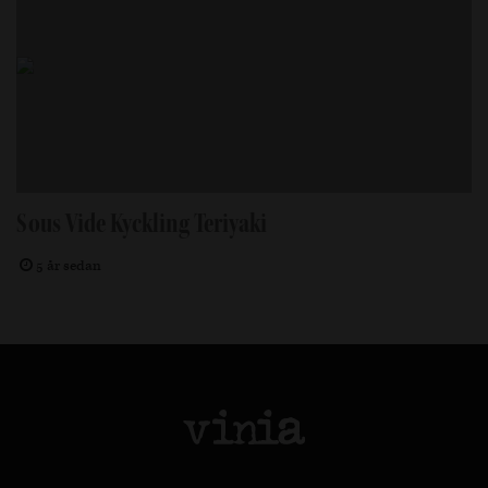
Sous Vide Kyckling Teriyaki
5 år sedan