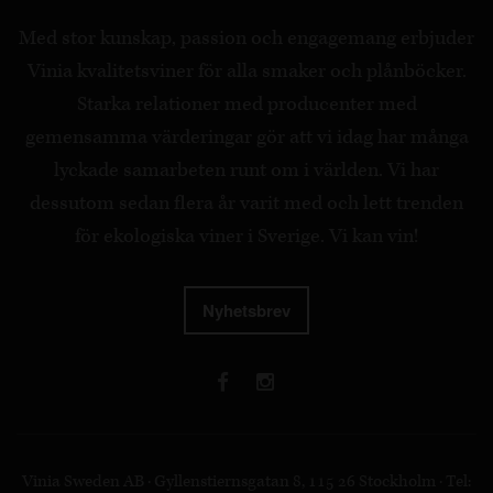
Med stor kunskap, passion och engagemang erbjuder
Vinia kvalitetsviner för alla smaker och plånböcker.
Starka relationer med producenter med
gemensamma värderingar gör att vi idag har många
lyckade samarbeten runt om i världen. Vi har
dessutom sedan flera år varit med och lett trenden
för ekologiska viner i Sverige. Vi kan vin!
Nyhetsbrev
Vinia Sweden AB · Gyllenstiernsgatan 8, 115 26 Stockholm · Tel: