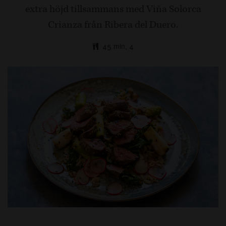
extra höjd tillsammans med Viña Solorca
Crianza från Ribera del Duero.
45 min, 4