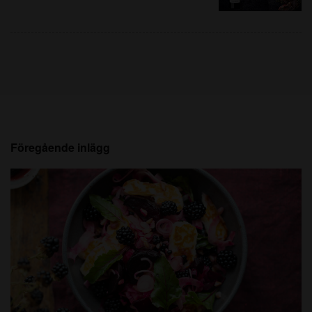
Föregående inlägg