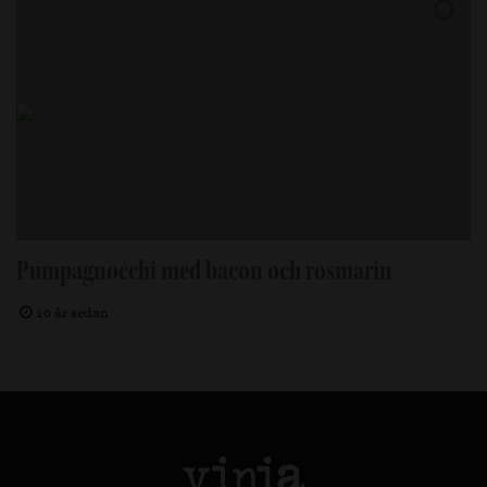
Pumpagnocchi med bacon och rosmarin
10 år sedan