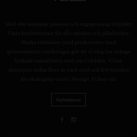
Med stor kunskap, passion och engagemang erbjuder
Vinia kvalitetsviner för alla smaker och plånböcker.
Starka relationer med producenter med
gemensamma värderingar gör att vi idag har många
lyckade samarbeten runt om i världen. Vi har
dessutom sedan flera år varit med och lett trenden
för ekologiska viner i Sverige. Vi kan vin!
Nyhetsbrev