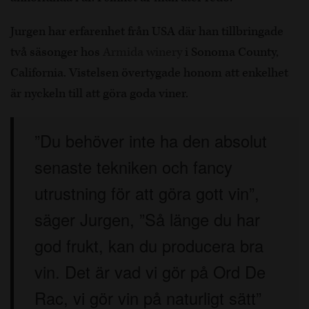
Jurgen har erfarenhet från USA där han tillbringade
två säsonger hos
Armida winery
i Sonoma County,
California. Vistelsen övertygade honom att enkelhet
är nyckeln till att göra goda viner.
”Du behöver inte ha den absolut
senaste tekniken och fancy
utrustning för att göra gott vin”,
säger Jurgen, ”Så länge du har
god frukt, kan du producera bra
vin. Det är vad vi gör på Ord De
Rac, vi gör vin på naturligt sätt”