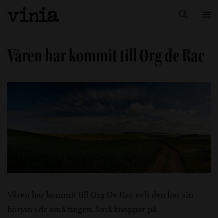
Våren har kommit till Org de Rac
Våren har kommit till Org De Rac och den har sin
början i de små tingen. Små knoppar på