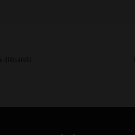
 dilltsatsiki