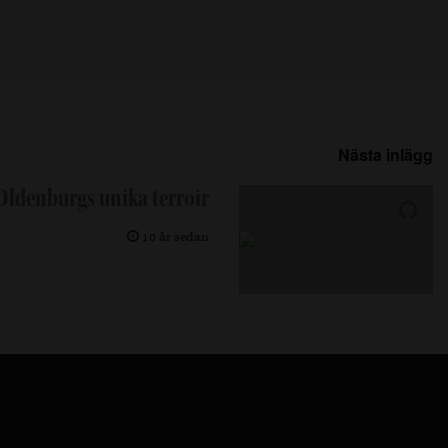
Nästa inlägg
Oldenburgs unika terroir
10 år sedan