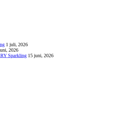
ing
1 juli, 2026
juni, 2026
LXRY Sparkling
15 juni, 2026