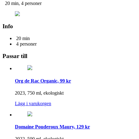
20 min, 4 personer
Info
20 min
4 personer
Passar till
Org de Rac Organic, 99 kr
2023, 750 ml, ekologiskt
Lägg i varukorgen
Domaine Pouderoux Maury, 129 kr
2022, 500 ml, ekologiskt