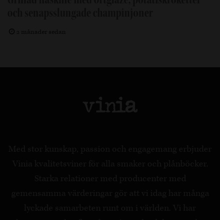
och senapsslungade champinjoner
2 månader sedan
Med stor kunskap, passion och engagemang erbjuder
Vinia kvalitetsviner för alla smaker och plånböcker.
Starka relationer med producenter med
gemensamma värderingar gör att vi idag har många
lyckade samarbeten runt om i världen. Vi har