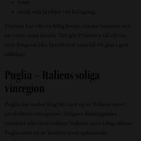
örter
vanilj och kryddor vid fatlagring
Vinerna har ofta en fyllig kropp, mjuka tanniner och
en varm, rund känsla. Det gör Primitivo till ett vin
som fungerar lika bra till mat som till ett glas i gott
sällskap.
Puglia – Italiens soliga
vinregion
Puglia har under lång tid varit en av Italiens mest
produktiva vinregioner. Tidigare förknippades
området ofta med enklare bulkvin, men i dag räknas
Puglia som en av landets mest spännande