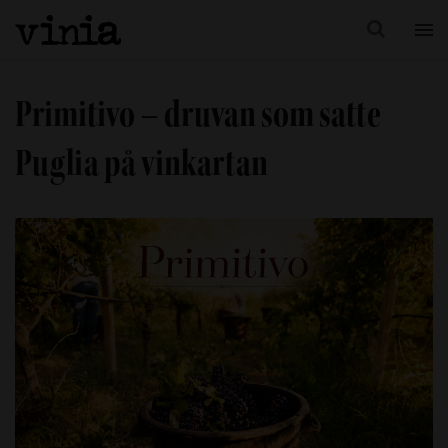
Primitivo – druvan som satte
Puglia på vinkartan