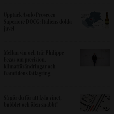
Upptäck Asolo Prosecco
Superiore DOCG: Italiens dolda
juvel
Mellan vin och trä: Philippe
Fezas om precision,
klimatförändringar och
framtidens fatlagring
Så gör du för att kyla vinet,
bubblet och ölen snabbt!