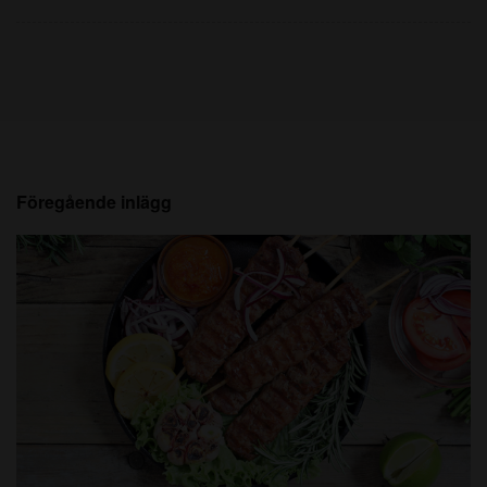
Föregående inlägg