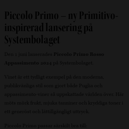
Piccolo Primo – ny Primitivo-
inspirerad lansering på
Systembolaget
Den 1 juni lanserades
Piccolo Primo Rosso
Appassimento 2024
på Systembolaget.
Vinet är ett tydligt exempel på den moderna,
publikvänliga stil som gjort både Puglia och
appassimento-viner så uppskattade världen över. Här
möts mörk frukt, mjuka tanniner och kryddiga toner i
ett generöst och lättillgängligt uttryck.
Piccolo Primo passar särskilt bra till: