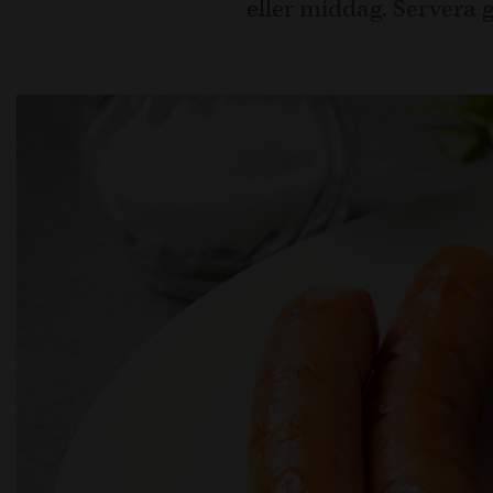
eller middag. Servera g