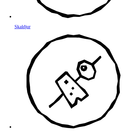
Skaldjur