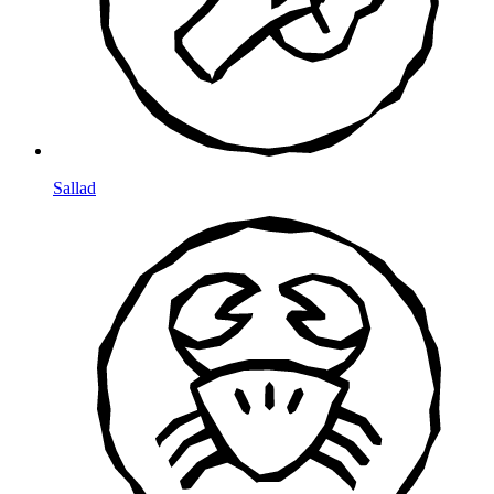
Sallad