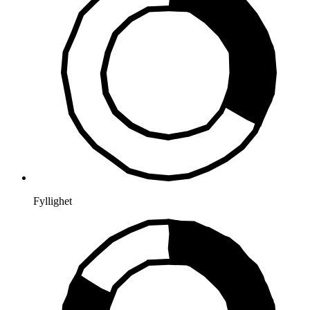
Fyllighet