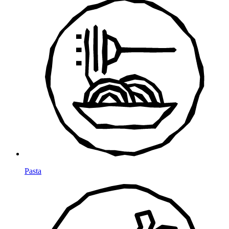
Pasta