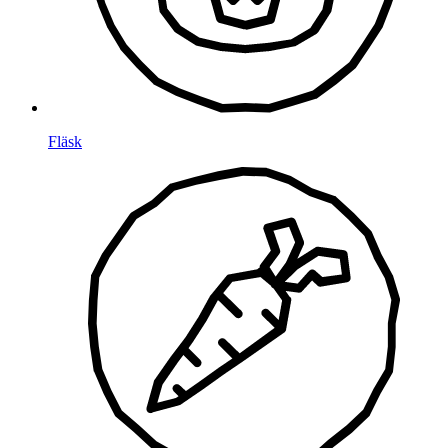
Fläsk