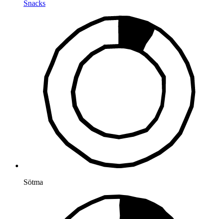
Snacks
Sötma