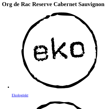
Org de Rac Reserve Cabernet Sauvignon
Ekologiskt