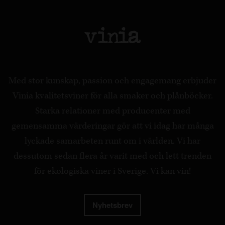
Med stor kunskap, passion och engagemang erbjuder
Vinia kvalitetsviner för alla smaker och plånböcker.
Starka relationer med producenter med
gemensamma värderingar gör att vi idag har många
lyckade samarbeten runt om i världen. Vi har
dessutom sedan flera år varit med och lett trenden
för ekologiska viner i Sverige. Vi kan vin!
Nyhetsbrev