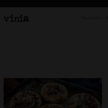
Våra viner