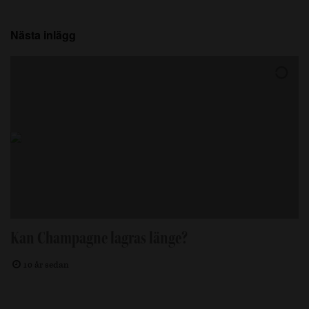
Nästa inlägg
Kan Champagne lagras länge?
10 år sedan