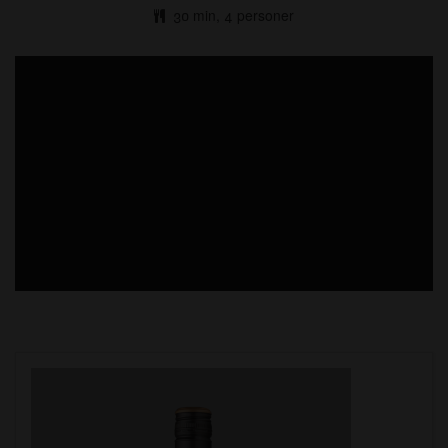
30 min, 4 personer