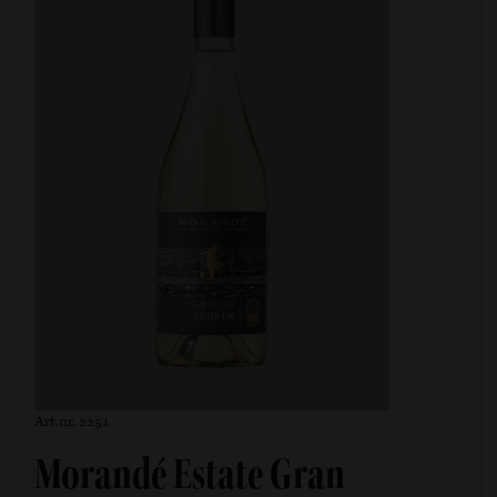
Art.nr. 2251
Morandé Estate Gran