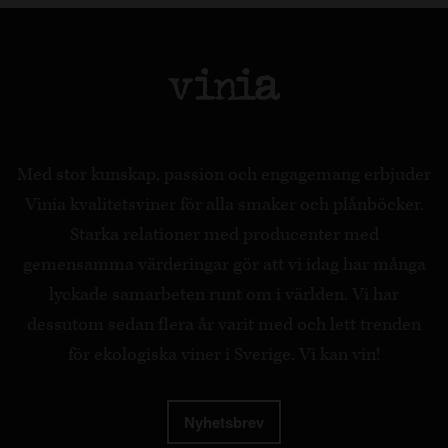
Med stor kunskap, passion och engagemang erbjuder
Vinia kvalitetsviner för alla smaker och plånböcker.
Starka relationer med producenter med
gemensamma värderingar gör att vi idag har många
lyckade samarbeten runt om i världen. Vi har
dessutom sedan flera år varit med och lett trenden
för ekologiska viner i Sverige. Vi kan vin!
Nyhetsbrev