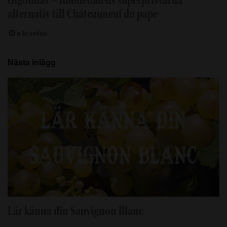
alternativ till Châteauneuf du pape
9 år sedan
Nästa inlägg
Lär känna din Sauvignon Blanc