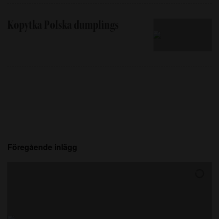
Kopytka Polska dumplings
Föregående inlägg