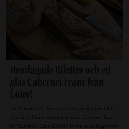
Hemlagade Riletter och ett
glas Cabernet Franc från
Loire!
En klassisk rätt från Loire som passar bra till ett
vin från Chinon gjort på druvan Cabernet Franc
är ”Rillettes” Eller Riletter. Detta är en slags röra