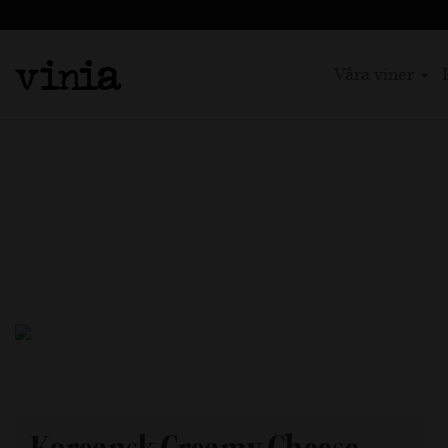
Våra viner