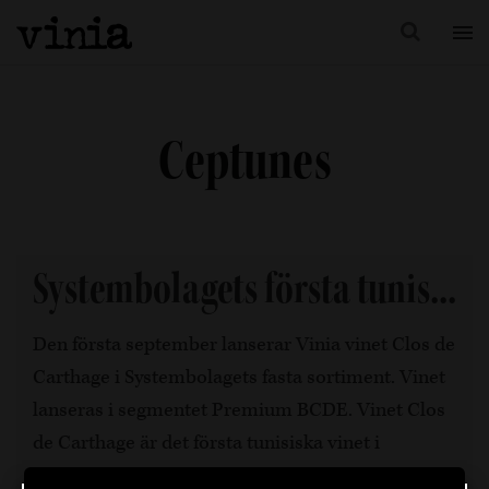
Ceptunes
Systembolagets första tunis...
Den första september lanserar Vinia vinet Clos de
Carthage i Systembolagets fasta sortiment. Vinet
lanseras i segmentet Premium BCDE. Vinet Clos
de Carthage är det första tunisiska vinet i
Systembolagets fasta sortiment.