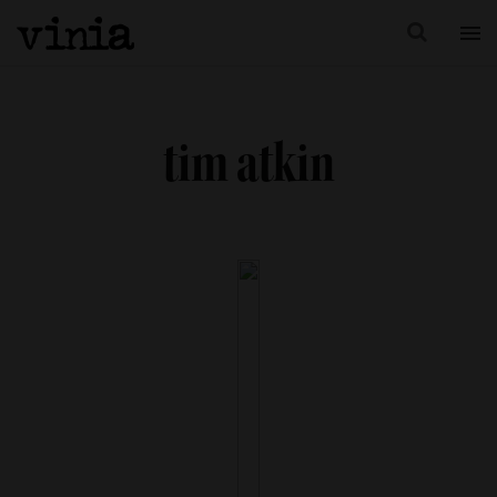
tim atkin