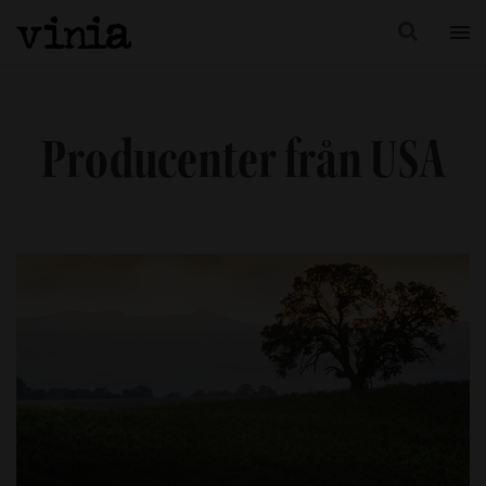
Producenter från USA