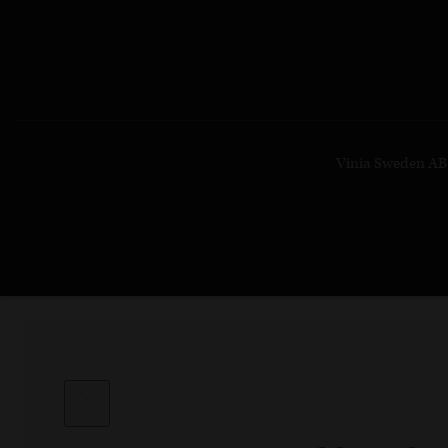
Vinia Sweden AB ·