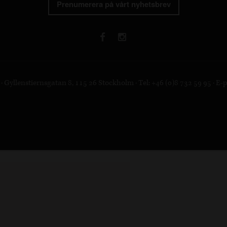
Prenumerera på vårt nyhetsbrev
 Gyllenstiernsgatan 8, 115 26 Stockholm · Tel: +46 (0)8 732 59 95 · E-